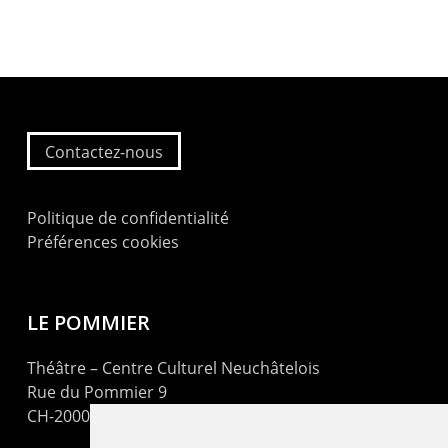
Contactez-nous
Politique de confidentialité
Préférences cookies
LE POMMIER
Théâtre – Centre Culturel Neuchâtelois
Rue du Pommier 9
CH-2000 Neuchâtel