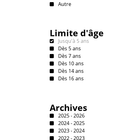
Autre
Limite d'âge
Jusqu'à 5 ans
Dès 5 ans
Dès 7 ans
Dès 10 ans
Dès 14 ans
Dès 16 ans
Archives
2025 - 2026
2024 - 2025
2023 - 2024
2022 - 2023