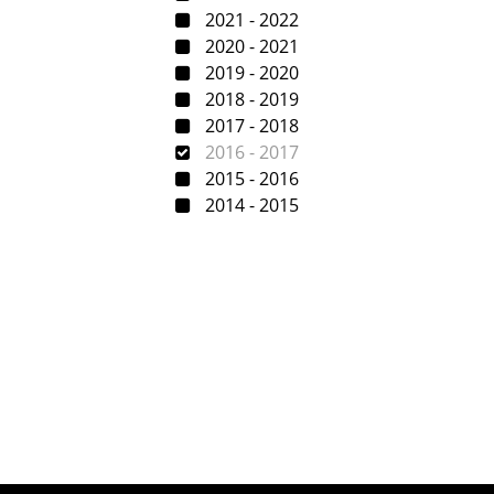
2021 - 2022
2020 - 2021
2019 - 2020
2018 - 2019
2017 - 2018
2016 - 2017
2015 - 2016
2014 - 2015