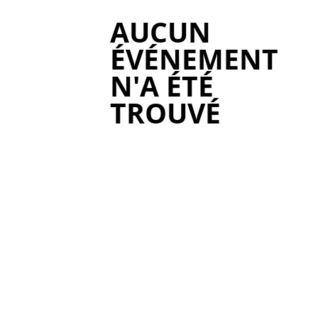
AUCUN
ÉVÉNEMENT
N'A ÉTÉ
TROUVÉ