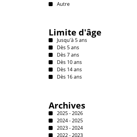
Autre
Limite d'âge
Jusqu'à 5 ans
Dès 5 ans
Dès 7 ans
Dès 10 ans
Dès 14 ans
Dès 16 ans
Archives
2025 - 2026
2024 - 2025
2023 - 2024
2022 - 2023