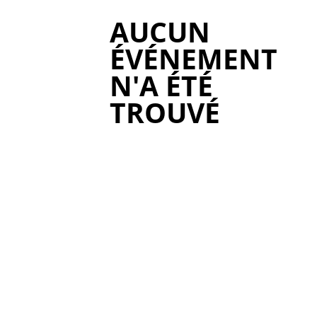
AUCUN
ÉVÉNEMENT
N'A ÉTÉ
TROUVÉ