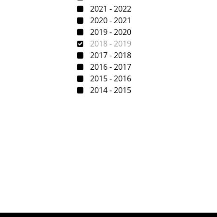
2021 - 2022
2020 - 2021
2019 - 2020
2018 - 2019
2017 - 2018
2016 - 2017
2015 - 2016
2014 - 2015