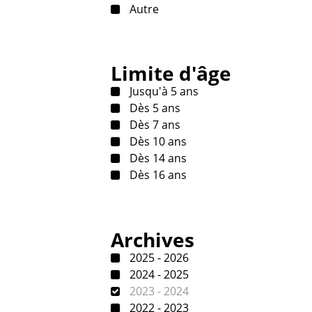
Autre
Limite d'âge
Jusqu'à 5 ans
Dès 5 ans
Dès 7 ans
Dès 10 ans
Dès 14 ans
Dès 16 ans
Archives
2025 - 2026
2024 - 2025
2023 - 2024
2022 - 2023