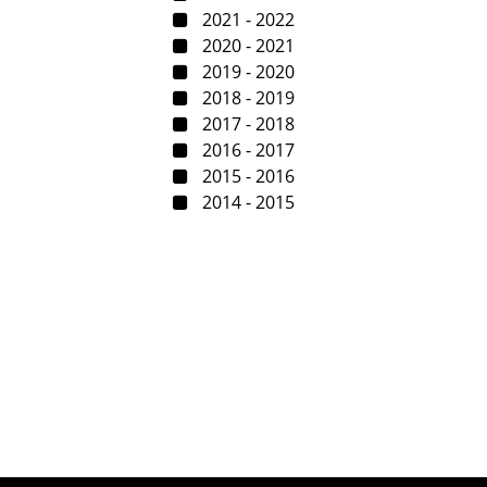
2021 - 2022
2020 - 2021
2019 - 2020
2018 - 2019
2017 - 2018
2016 - 2017
2015 - 2016
2014 - 2015