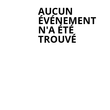
AUCUN
ÉVÉNEMENT
N'A ÉTÉ
TROUVÉ