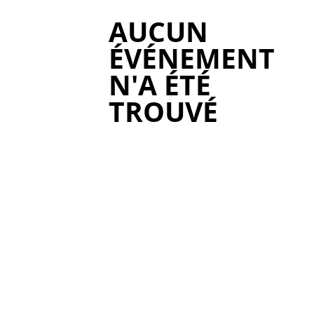
AUCUN
ÉVÉNEMENT
N'A ÉTÉ
TROUVÉ