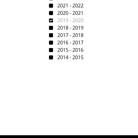
2021 - 2022
2020 - 2021
2019 - 2020
2018 - 2019
2017 - 2018
2016 - 2017
2015 - 2016
2014 - 2015