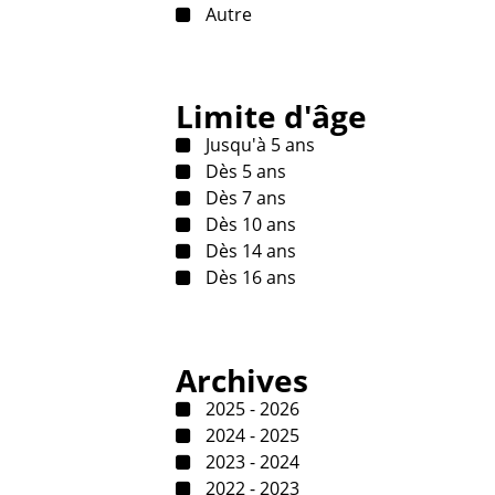
Autre
Limite d'âge
Jusqu'à 5 ans
Dès 5 ans
Dès 7 ans
Dès 10 ans
Dès 14 ans
Dès 16 ans
Archives
2025 - 2026
2024 - 2025
2023 - 2024
2022 - 2023