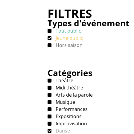
FILTRES
Types d'événement
Tout public
Jeune public
Hors saison
Catégories
Théâtre
Midi théâtre
Arts de la parole
Musique
Performances
Expositions
Improvisation
Danse