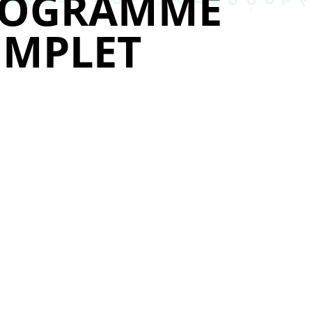
ROGRAMME
MPLET