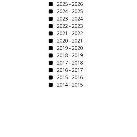
2025 - 2026
2024 - 2025
2023 - 2024
2022 - 2023
2021 - 2022
2020 - 2021
2019 - 2020
2018 - 2019
2017 - 2018
2016 - 2017
2015 - 2016
2014 - 2015