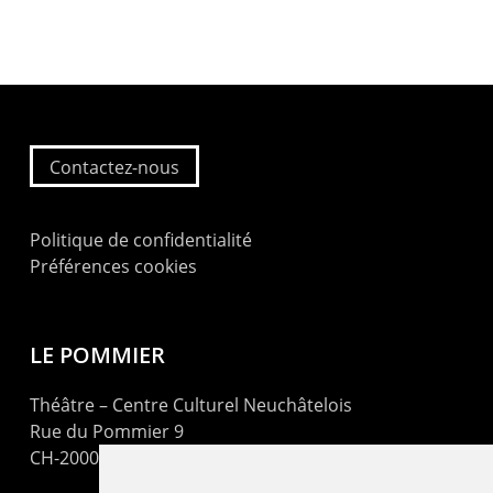
Contactez-nous
Politique de confidentialité
Préférences cookies
LE POMMIER
Théâtre – Centre Culturel Neuchâtelois
Rue du Pommier 9
CH-2000 Neuchâtel