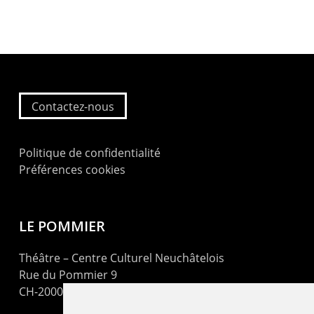
Contactez-nous
Politique de confidentialité
Préférences cookies
LE POMMIER
Théâtre – Centre Culturel Neuchâtelois
Rue du Pommier 9
CH-2000 Neuchâtel