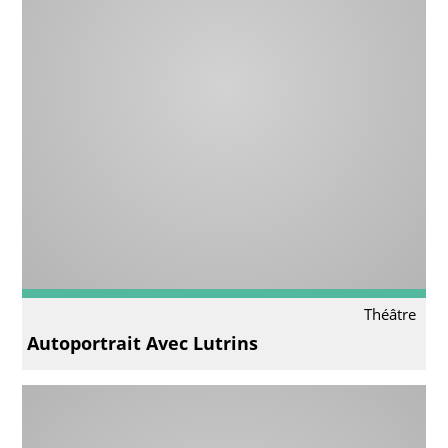
Théâtre
Autoportrait Avec Lutrins