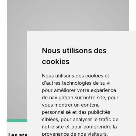
Nous utilisons des
cookies
Nous utilisons des cookies et
d'autres technologies de suivi
pour améliorer votre expérience
de navigation sur notre site, pour
vous montrer un contenu
personnalisé et des publicités
ciblées, pour analyser le trafic de
Théâtre
notre site et pour comprendre la
provenance de nos visiteurs.
Les ateliers du Centre de loisirs!