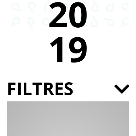
20
19
FILTRES