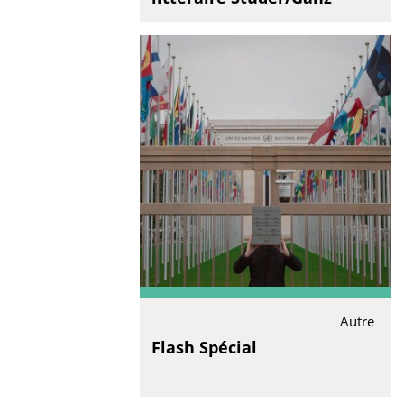
Autre
Flash Spécial