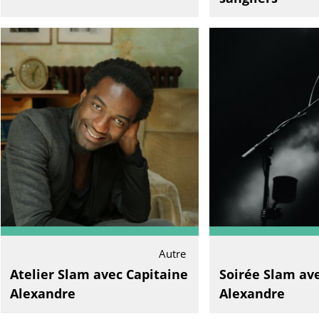
Autre
Atelier Slam avec Capitaine
Soirée Slam av
Alexandre
Alexandre