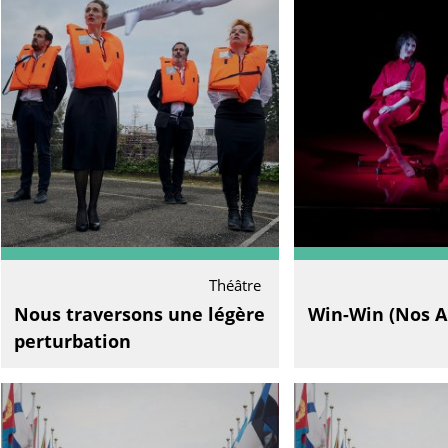
Théâtre
Nous traversons une légère
Win-Win (Nos 
perturbation