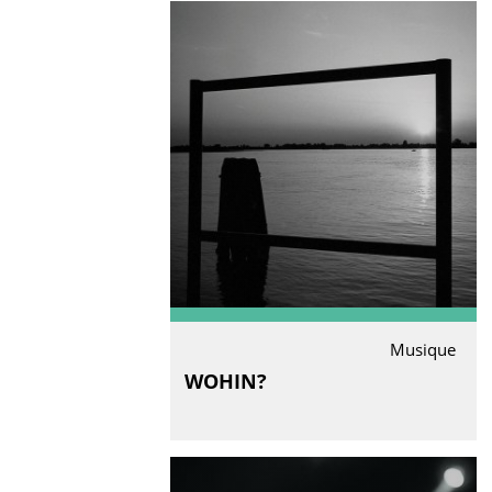
Musique
WOHIN?