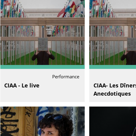
Performance
CIAA - Le live
CIAA- Les Dîner
Anecdotiques