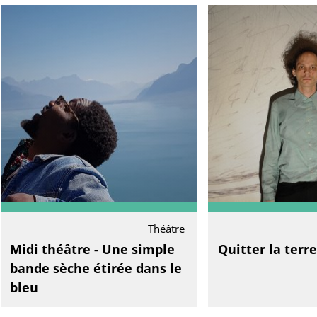
Théâtre
Midi théâtre - Une simple
Quitter la terre
bande sèche étirée dans le
bleu