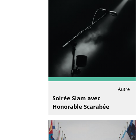
Autre
Soirée Slam avec
Honorable Scarabée