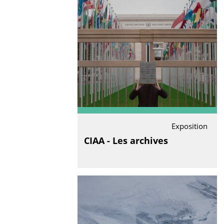
Exposition
CIAA - Les archives