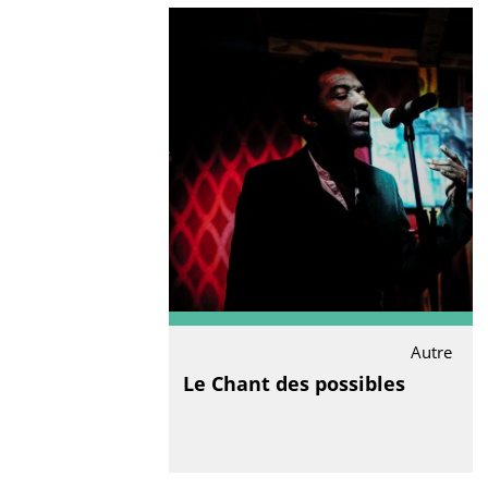
Autre
Le Chant des possibles