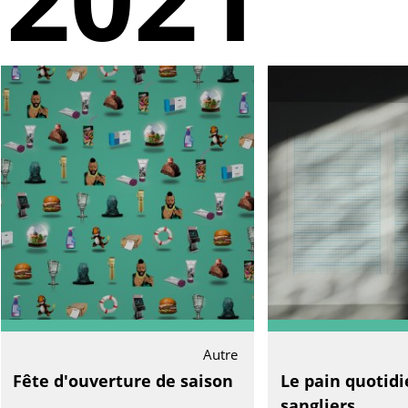
Autre
Fête d'ouverture de saison
Le pain quotidi
sangliers