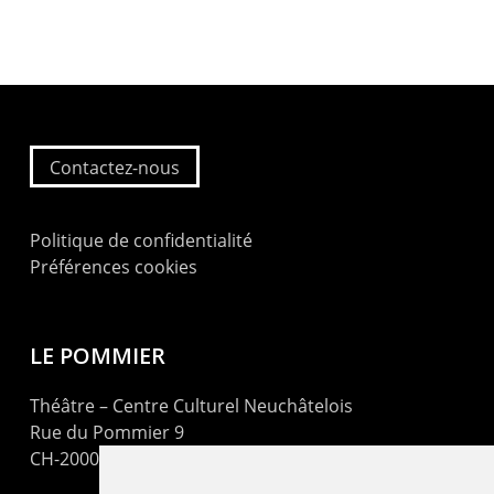
Contactez-nous
Politique de confidentialité
Préférences cookies
LE POMMIER
Théâtre – Centre Culturel Neuchâtelois
Rue du Pommier 9
CH-2000 Neuchâtel