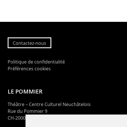
Contactez-nous
Politique de confidentialité
Préférences cookies
LE POMMIER
Théâtre – Centre Culturel Neuchâtelois
Rue du Pommier 9
CH-2000 Neuchâtel