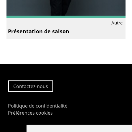
Autre
Présentation de saison
Contactez-nous
Politique de confidentialité
Préférences cookies