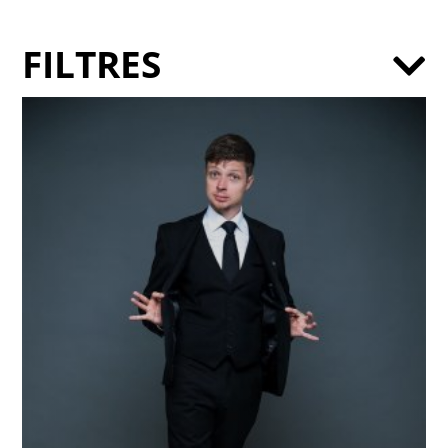
FILTRES