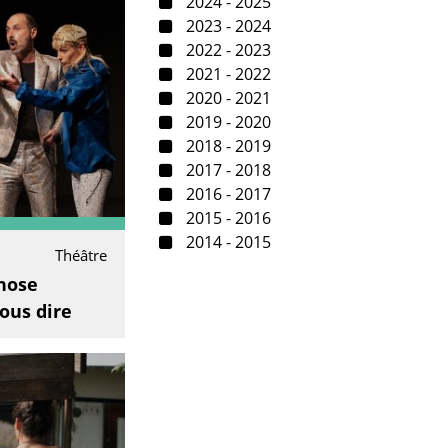
2024 - 2025
2023 - 2024
2022 - 2023
2021 - 2022
2020 - 2021
2019 - 2020
2018 - 2019
2017 - 2018
2016 - 2017
2015 - 2016
2014 - 2015
Théâtre
hose
ous dire