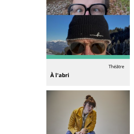
Théâtre
À l'abri