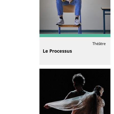
Théâtre
Le Processus