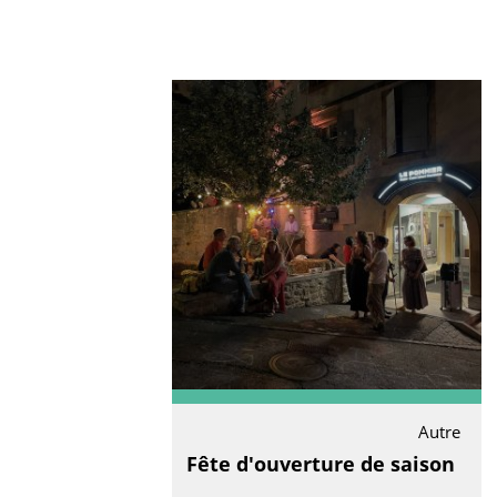
Autre
Fête d'ouverture de saison