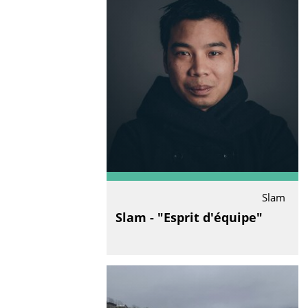
Slam
Slam - "Esprit d'équipe"