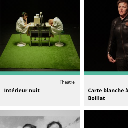
Théâtre
Intérieur nuit
Carte blanche 
Boillat