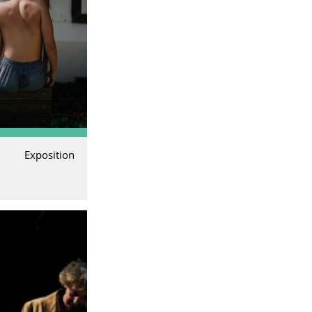
Exposition