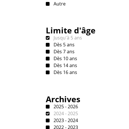
Autre
Limite d'âge
Jusqu'à 5 ans
Dès 5 ans
Dès 7 ans
Dès 10 ans
Dès 14 ans
Dès 16 ans
Archives
2025 - 2026
2024 - 2025
2023 - 2024
2022 - 2023