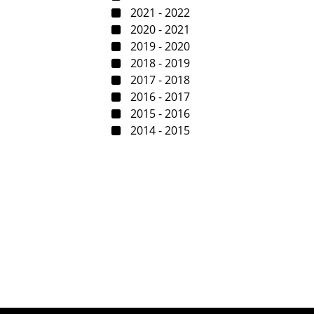
2021 - 2022
2020 - 2021
2019 - 2020
2018 - 2019
2017 - 2018
2016 - 2017
2015 - 2016
2014 - 2015