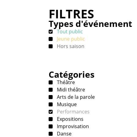
FILTRES
Types d'événement
Tout public
Jeune public
Hors saison
Catégories
Théâtre
Midi théâtre
Arts de la parole
Musique
Performances
Expositions
Improvisation
Danse