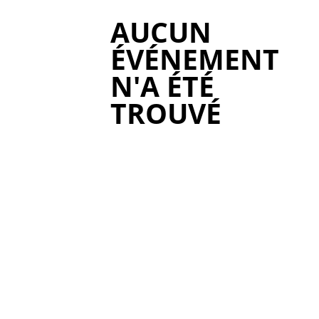
AUCUN
ÉVÉNEMENT
N'A ÉTÉ
TROUVÉ