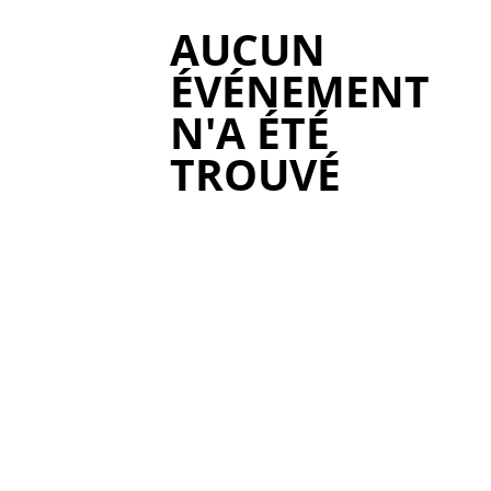
AUCUN
ÉVÉNEMENT
N'A ÉTÉ
TROUVÉ