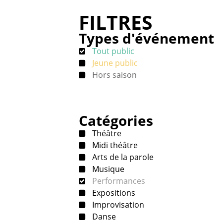
FILTRES
Types d'événement
Tout public
Jeune public
Hors saison
Catégories
Théâtre
Midi théâtre
Arts de la parole
Musique
Performances
Expositions
Improvisation
Danse