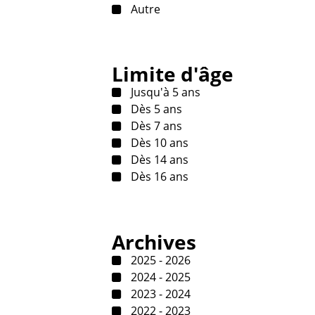
Autre
Limite d'âge
Jusqu'à 5 ans
Dès 5 ans
Dès 7 ans
Dès 10 ans
Dès 14 ans
Dès 16 ans
Archives
2025 - 2026
2024 - 2025
2023 - 2024
2022 - 2023