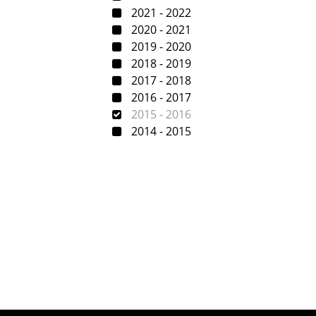
2021 - 2022
2020 - 2021
2019 - 2020
2018 - 2019
2017 - 2018
2016 - 2017
2015 - 2016
2014 - 2015