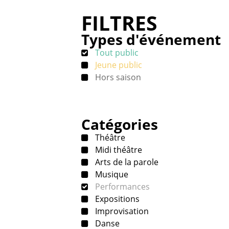
FILTRES
Types d'événement
Tout public
Jeune public
Hors saison
Catégories
Théâtre
Midi théâtre
Arts de la parole
Musique
Performances
Expositions
Improvisation
Danse