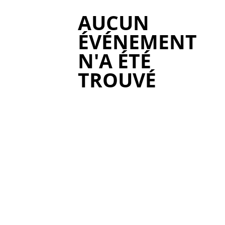
AUCUN
ÉVÉNEMENT
N'A ÉTÉ
TROUVÉ