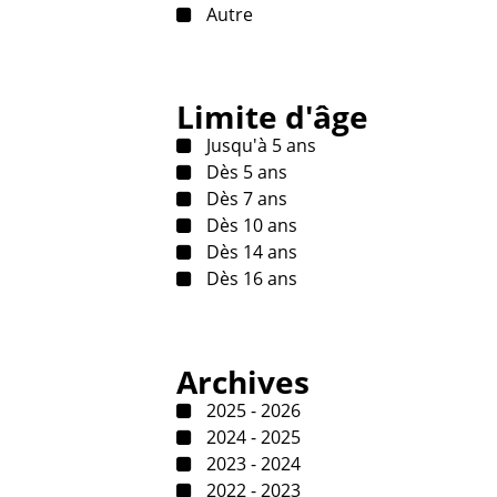
Autre
Limite d'âge
Jusqu'à 5 ans
Dès 5 ans
Dès 7 ans
Dès 10 ans
Dès 14 ans
Dès 16 ans
Archives
2025 - 2026
2024 - 2025
2023 - 2024
2022 - 2023