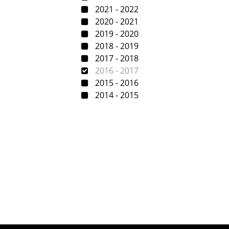
2021 - 2022
2020 - 2021
2019 - 2020
2018 - 2019
2017 - 2018
2016 - 2017
2015 - 2016
2014 - 2015