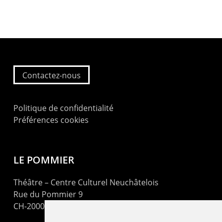
Contactez-nous
Politique de confidentialité
Préférences cookies
LE POMMIER
Théâtre – Centre Culturel Neuchâtelois
Rue du Pommier 9
CH-2000 Neuchâtel