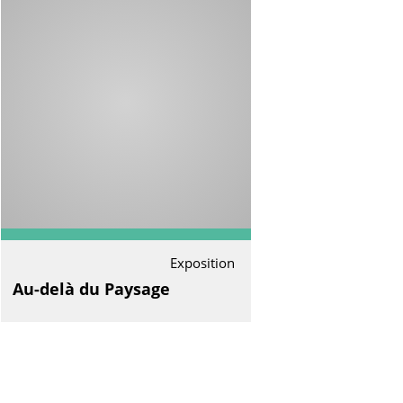
Exposition
Au-delà du Paysage