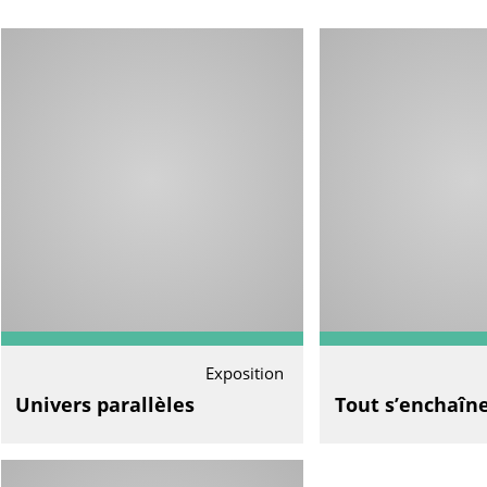
Exposition
Univers parallèles
Tout s’enchaîn