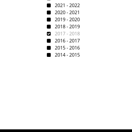
2021 - 2022
2020 - 2021
2019 - 2020
2018 - 2019
2017 - 2018
2016 - 2017
2015 - 2016
2014 - 2015