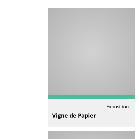
Exposition
Vigne de Papier