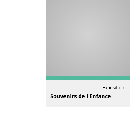
Exposition
Souvenirs de l’Enfance