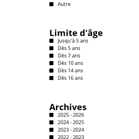
Autre
Limite d'âge
Jusqu'à 5 ans
Dès 5 ans
Dès 7 ans
Dès 10 ans
Dès 14 ans
Dès 16 ans
Archives
2025 - 2026
2024 - 2025
2023 - 2024
2022 - 2023